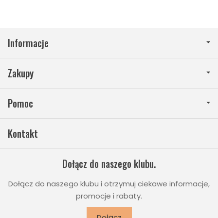
Informacje
Zakupy
Pomoc
Kontakt
Dołącz do naszego klubu.
Dołącz do naszego klubu i otrzymuj ciekawe informacje,
promocje i rabaty.
Dołącz