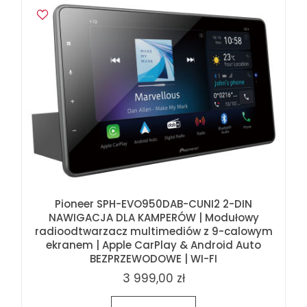
Pioneer SPH-EVO950DAB-CUNI2 2-DIN
NAWIGACJA DLA KAMPERÓW | Modułowy
radioodtwarzacz multimediów z 9-calowym
ekranem | Apple CarPlay & Android Auto
BEZPRZEWODOWE | WI-FI
3 999,00 zł