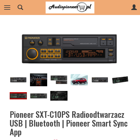
Pioneer SXT-C10PS Radioodtwarzacz
USB | Bluetooth | Pioneer Smart Sync
App