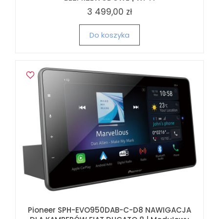
3 499,00 zł
Do koszyka
Pioneer SPH-EVO950DAB-C-D8 NAWIGACJA