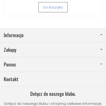
Do koszyka
Informacje
Zakupy
Pomoc
Kontakt
Dołącz do naszego klubu.
Dołącz do naszego klubu i otrzymuj ciekawe informacje,