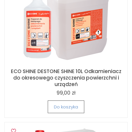
ECO SHINE DESTONE SHINE 10L Odkamieniacz
do okresowego czyszczenia powierzchni i
urządzeń
99,00 zł
Do koszyka