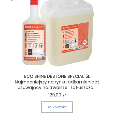
ECO SHINE DESTONE SPECIAL 5L
Najmocniejszy na rynku odkamieniacz
usuwający najtrwalsze i zatłuszczo...
129,00 zł
Do koszyka