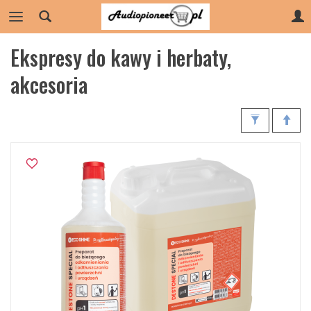
Ekspresy do kawy i herbaty,
akcesoria