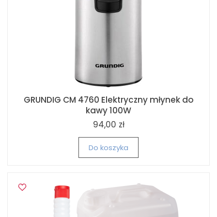
GRUNDIG CM 4760 Elektryczny młynek do
kawy 100W
94,00 zł
Do koszyka