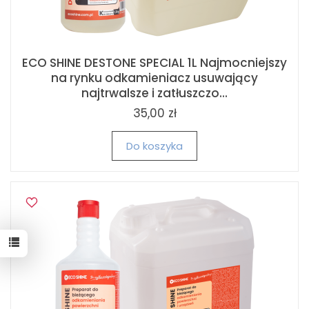
ECO SHINE DESTONE SPECIAL 1L Najmocniejszy
na rynku odkamieniacz usuwający
najtrwalsze i zatłuszczo...
35,00 zł
Do koszyka