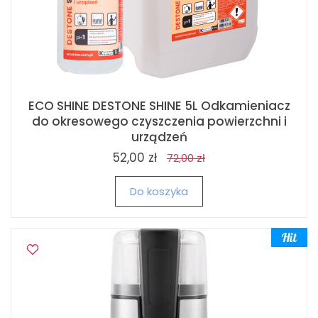
ECO SHINE DESTONE SHINE 5L Odkamieniacz
do okresowego czyszczenia powierzchni i
urządzeń
52,00 zł
72,00 zł
Do koszyka