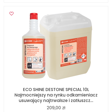
ECO SHINE DESTONE SPECIAL 10L
Najmocniejszy na rynku odkamieniacz
usuwający najtrwalsze i zatłuszcz...
209,00 zł