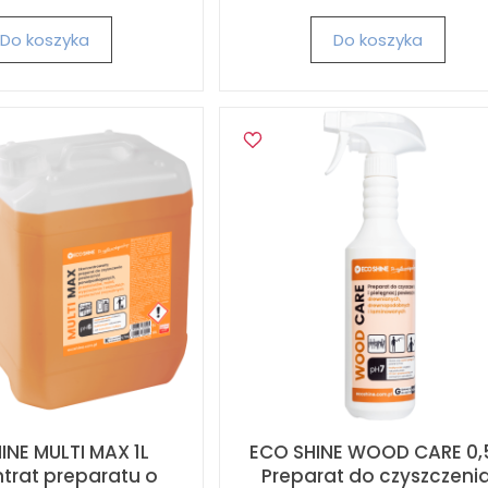
Do koszyka
Do koszyka
INE MULTI MAX 1L
ECO SHINE WOOD CARE 0,5
trat preparatu o
Preparat do czyszczenia