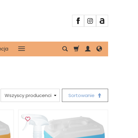
ncja
Sortowanie