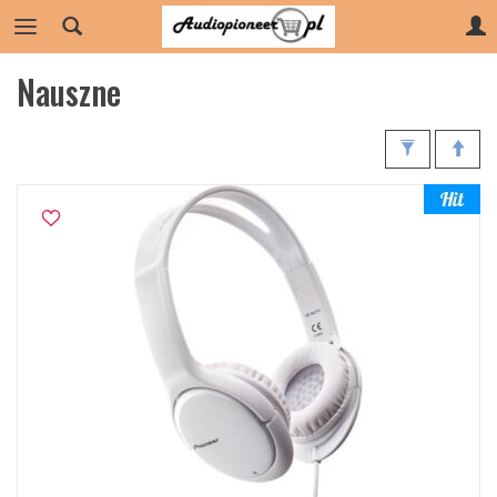
Nauszne