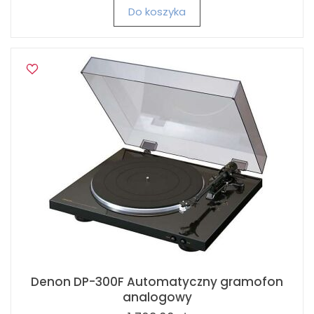
Do koszyka
Denon DP-300F Automatyczny gramofon
analogowy