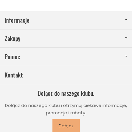
Informacje
Zakupy
Pomoc
Kontakt
Dołącz do naszego klubu.
Dołącz do naszego klubu i otrzymuj ciekawe informacje,
promocje i rabaty.
Dołącz