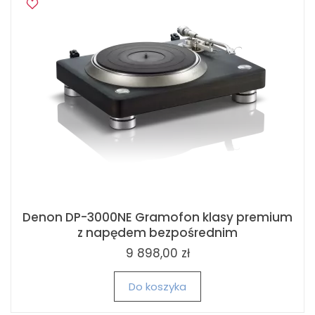
Denon DP-3000NE Gramofon klasy premium
z napędem bezpośrednim
9 898,00 zł
Do koszyka