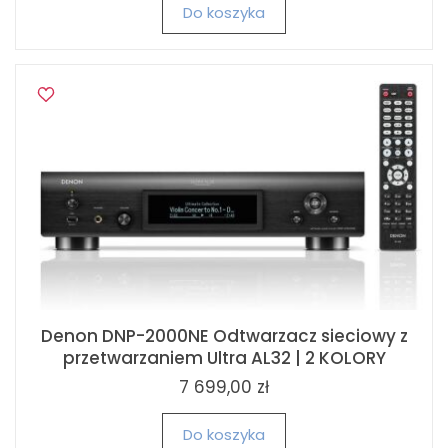
Do koszyka
Denon DNP-2000NE Odtwarzacz sieciowy z
przetwarzaniem Ultra AL32 | 2 KOLORY
7 699,00 zł
Do koszyka