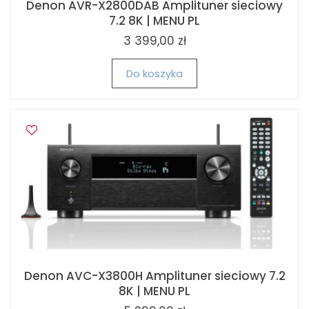
Denon AVR-X2800DAB Amplituner sieciowy
7.2 8K | MENU PL
3 399,00 zł
Do koszyka
Denon AVC-X3800H Amplituner sieciowy 7.2
8K | MENU PL