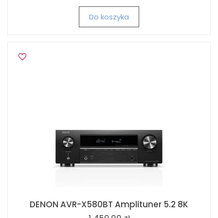
Do koszyka
DENON AVR-X580BT Amplituner 5.2 8K