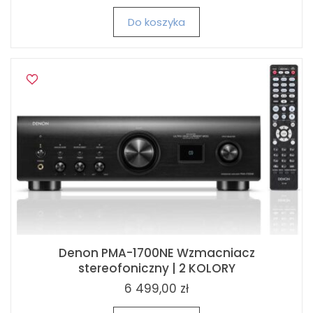
Do koszyka
Denon PMA-1700NE Wzmacniacz
stereofoniczny | 2 KOLORY
6 499,00 zł