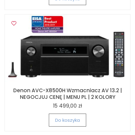
Denon AVC-X8500H Wzmacniacz AV 13.2 |
NEGOCJUJ CENĘ | MENU PL | 2 KOLORY
15 499,00 zł
Do koszyka