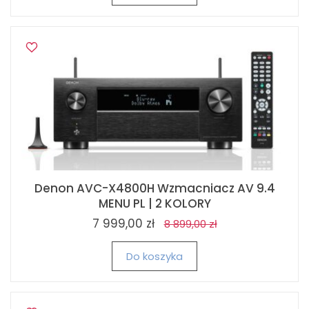
Denon AVC-X4800H Wzmacniacz AV 9.4
MENU PL | 2 KOLORY
7 999,00 zł
8 899,00 zł
Do koszyka