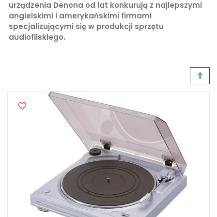
urządzenia Denona od lat konkurują z najlepszymi
angielskimi i amerykańskimi firmami
specjalizującymi się w produkcji sprzętu
audiofilskiego.