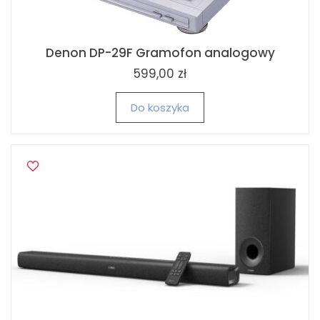
Denon DP-29F Gramofon analogowy
599,00 zł
Do koszyka