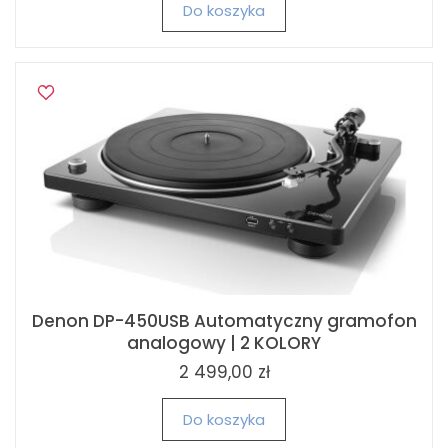
Do koszyka
Denon DP-450USB Automatyczny gramofon
analogowy | 2 KOLORY
2 499,00 zł
Do koszyka