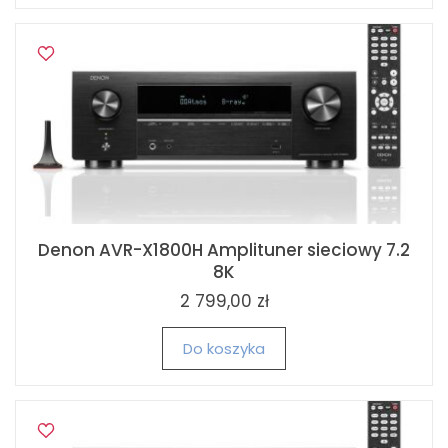
Denon AVR-X1800H Amplituner sieciowy 7.2
8K
2 799,00 zł
Do koszyka