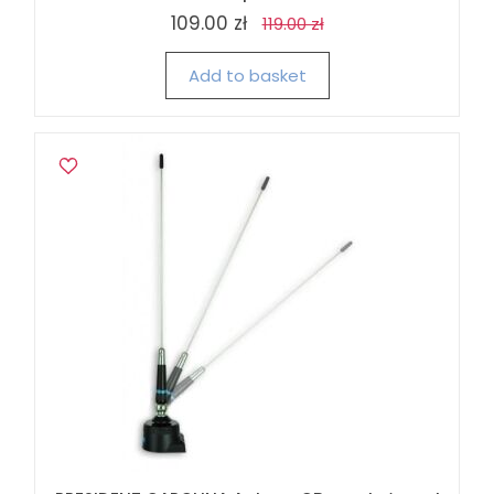
109.00 zł
119.00 zł
Add to basket