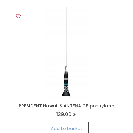
PRESIDENT Hawaii S ANTENA CB pochylana
129.00 zł
Add to basket