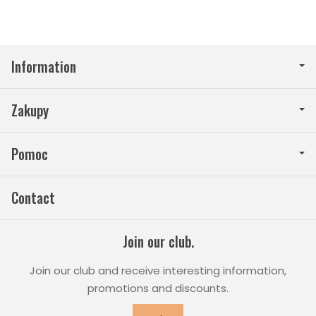
Information
Zakupy
Pomoc
Contact
Join our club.
Join our club and receive interesting information,
promotions and discounts.