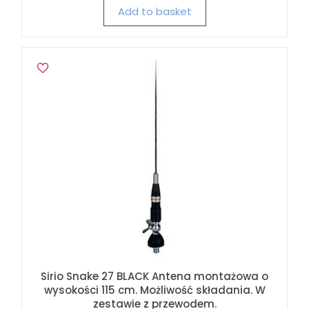
Add to basket
Sirio Snake 27 BLACK Antena montażowa o
wysokości 115 cm. Możliwość składania. W
zestawie z przewodem.