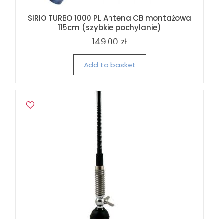
SIRIO TURBO 1000 PL Antena CB montażowa
115cm (szybkie pochylanie)
149.00 zł
Add to basket