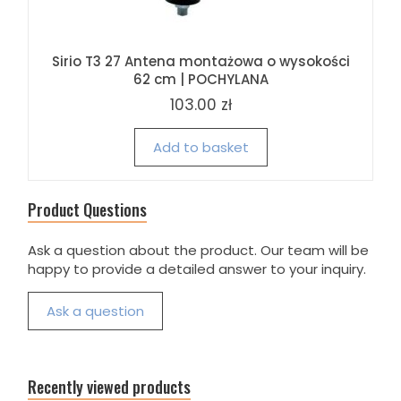
Sirio T3 27 Antena montażowa o wysokości
62 cm | POCHYLANA
103.00 zł
Add to basket
Product Questions
Ask a question about the product. Our team will be
happy to provide a detailed answer to your inquiry.
Ask a question
Recently viewed products