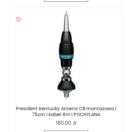
President Kentucky Antena CB montażowa I
75cm I kabel 4m I POCHYLANA
180.00 zł