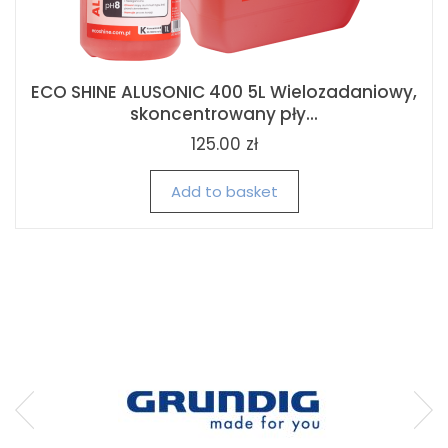
ECO SHINE ALUSONIC 400 5L Wielozadaniowy,
skoncentrowany pły...
125.00 zł
Add to basket