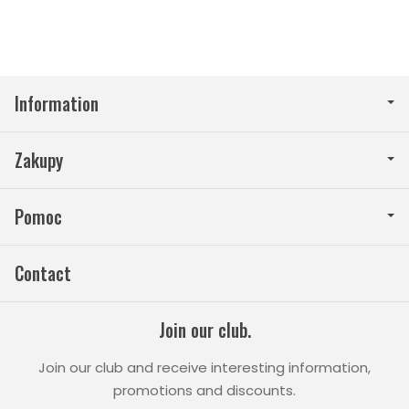
Information
Zakupy
Pomoc
Contact
Join our club.
Join our club and receive interesting information,
promotions and discounts.