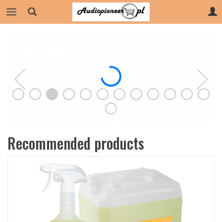
Recommended products