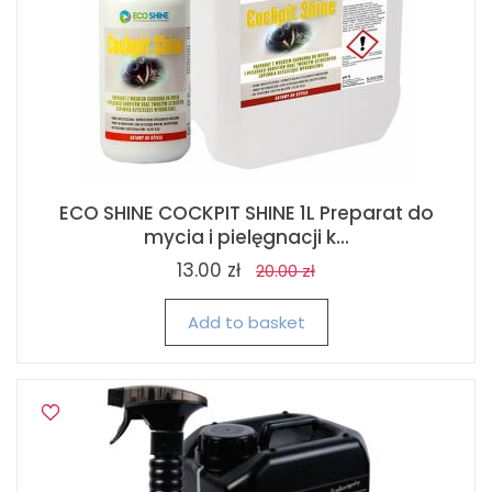
ECO SHINE COCKPIT SHINE 1L Preparat do
mycia i pielęgnacji k...
13.00 zł
20.00 zł
Add to basket