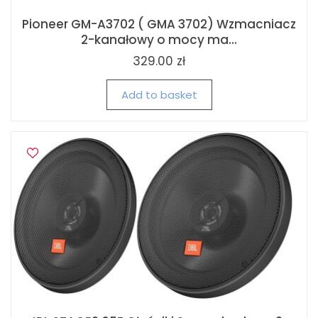
Pioneer GM-A3702 ( GMA 3702) Wzmacniacz
2-kanałowy o mocy ma...
329.00 zł
Add to basket