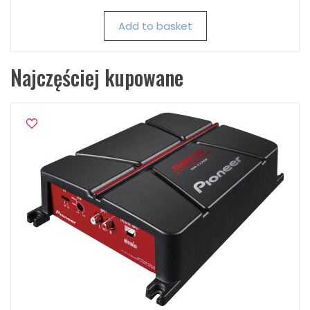
Add to basket
Najczęściej kupowane