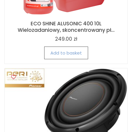
ECO SHINE ALUSONIC 400 10L
Wielozadaniowy, skoncentrowany pł...
249.00 zł
Add to basket