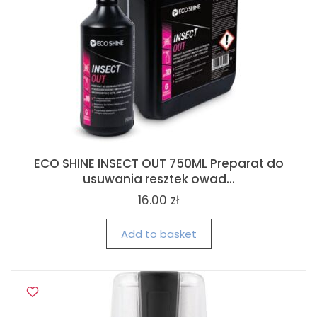
ECO SHINE INSECT OUT 750ML Preparat do
usuwania resztek owad...
16.00 zł
Add to basket