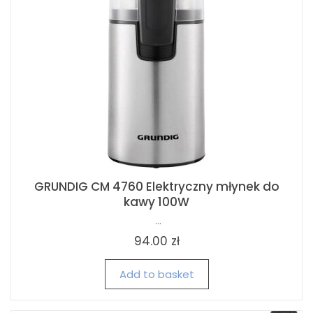
GRUNDIG CM 4760 Elektryczny młynek do
kawy 100W
...
94.00 zł
Add to basket