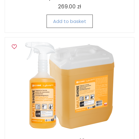
269.00 zł
Add to basket