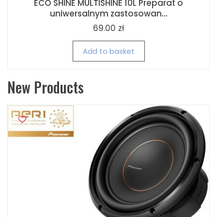
ECO SHINE MULTISHINE 10L Preparat o
uniwersalnym zastosowan...
69.00 zł
Add to basket
New Products