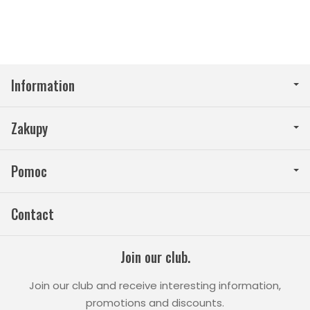
Information
Zakupy
Pomoc
Contact
Join our club.
Join our club and receive interesting information,
promotions and discounts.