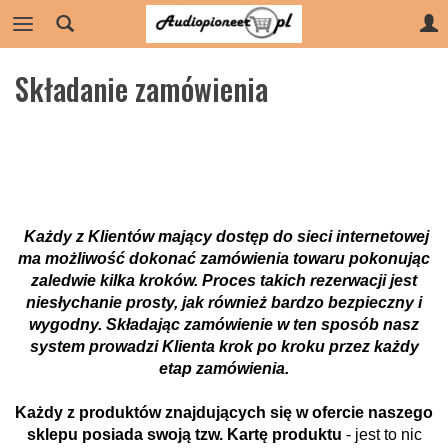
Składanie zamówienia
Każdy z Klientów mający dostęp do sieci internetowej
ma możliwość dokonać zamówienia towaru pokonując
zaledwie kilka kroków. Proces takich rezerwacji jest
niesłychanie prosty, jak również bardzo bezpieczny i
wygodny. Składając zamówienie w ten sposób nasz
system prowadzi Klienta krok po kroku przez każdy
etap zamówienia.
Każdy z produktów znajdujących się w ofercie naszego
sklepu posiada swoją tzw. Kartę produktu
- jest to nic