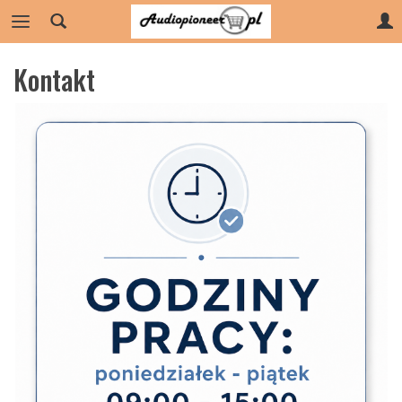
Kontakt