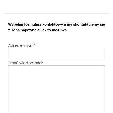
Wypełnij formularz kontaktowy a my skontaktujemy się
z Tobą najszybciej jak to możliwe.
Adres e-mail
*
Treść wiadomości: