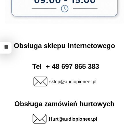
Obsługa sklepu internetowego
Tel + 48 697 865 383
sklep@audiopioneer.pl
Obsługa zamówień hurtowych
Hurt@audiopioneer.pl