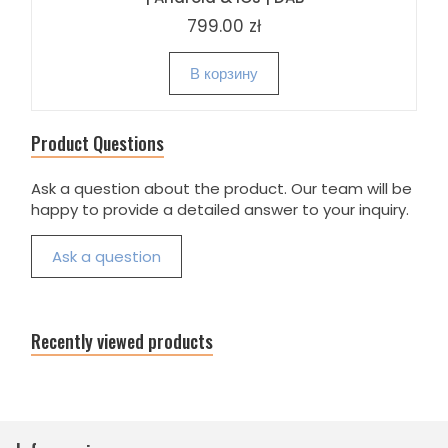
799.00 zł
В корзину
Product Questions
Ask a question about the product. Our team will be
happy to provide a detailed answer to your inquiry.
Ask a question
Recently viewed products