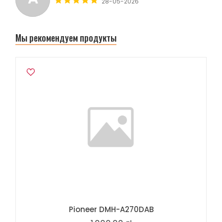
28-05-2026
Мы рекомендуем продукты
Pioneer DMH-A270DAB