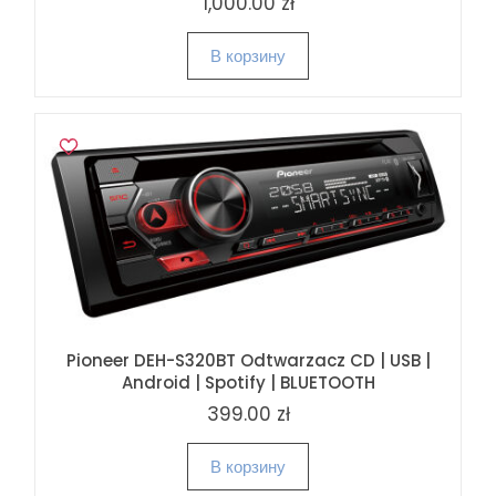
1,000.00 zł
В корзину
Pioneer DEH-S320BT Odtwarzacz CD | USB |
Android | Spotify | BLUETOOTH
399.00 zł
В корзину