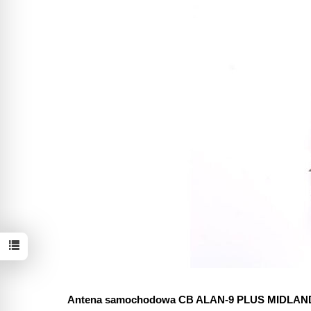
Antena samochodowa CB ALAN-9 PLUS MIDLAN