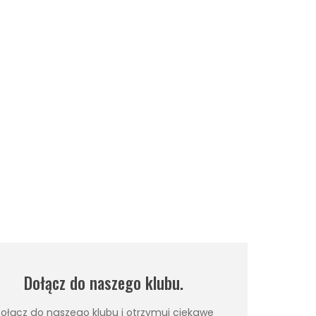
Dołącz do naszego klubu.
ołącz do naszego klubu i otrzymuj ciekawe