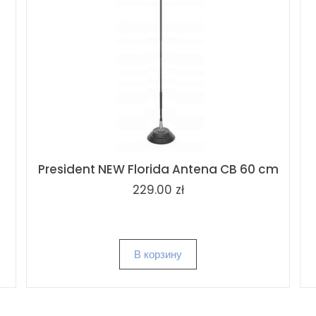
President NEW Florida Antena CB 60 cm
229.00 zł
В корзину