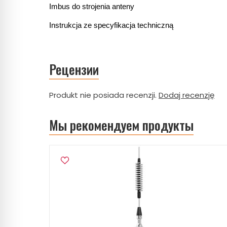
Imbus do strojenia anteny
Instrukcja ze specyfikacja techniczną
Рецензии
Produkt nie posiada recenzji.
Dodaj recenzję
Мы рекомендуем продукты