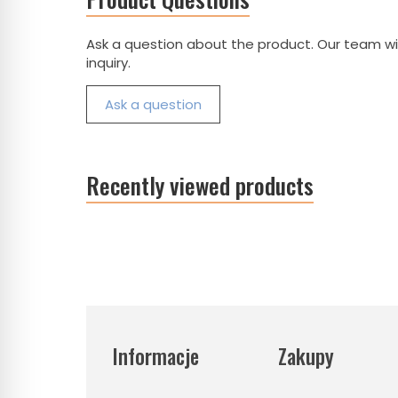
Ask a question about the product. Our team wil
inquiry.
Ask a question
Recently viewed products
Informacje
Zakupy